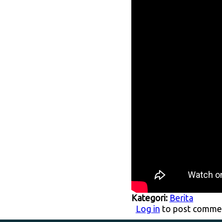
Kategori:
Berita
Log in
to post comme